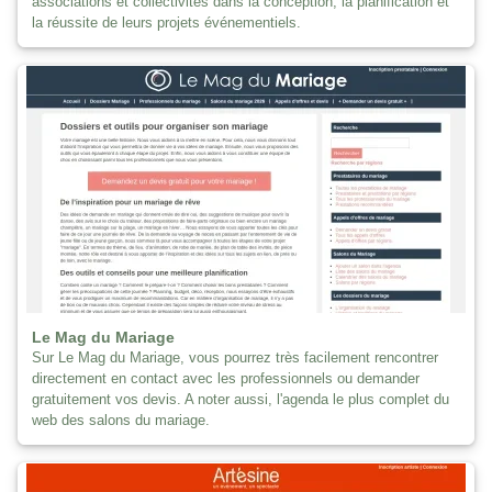
associations et collectivités dans la conception, la planification et
la réussite de leurs projets événementiels.
Le Mag du Mariage
Sur Le Mag du Mariage, vous pourrez très facilement rencontrer
directement en contact avec les professionnels ou demander
gratuitement vos devis. A noter aussi, l'agenda le plus complet du
web des salons du mariage.