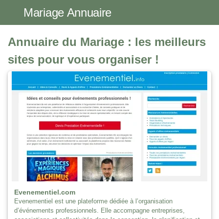
Mariage Annuaire
Annuaire du Mariage : les meilleurs
sites pour vous organiser !
Evenementiel.com
Evenementiel est une plateforme dédiée à l’organisation
d’événements professionnels. Elle accompagne entreprises,