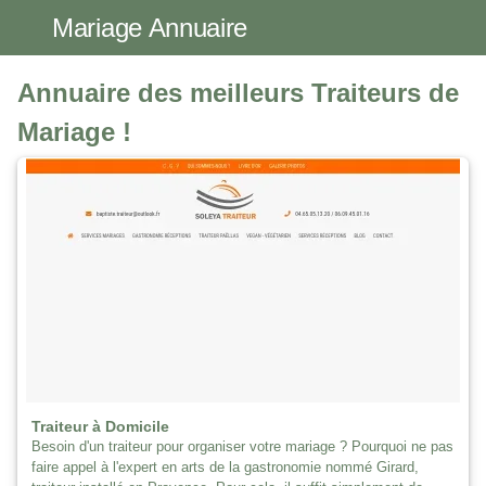
Mariage Annuaire
Annuaire des meilleurs Traiteurs de
Mariage !
Traiteur à Domicile
Besoin d'un traiteur pour organiser votre mariage ? Pourquoi ne pas
faire appel à l'expert en arts de la gastronomie nommé Girard,